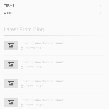
TERMS
ABOUT
Latest From Blog
Lorem ipsum dolor sit amet...
Mar 23, 2017
Lorem ipsum dolor sit amet...
Mar 22, 2017
Lorem ipsum dolor sit amet...
Mar 21, 2017
Lorem ipsum dolor sit amet...
Mar 21, 2017