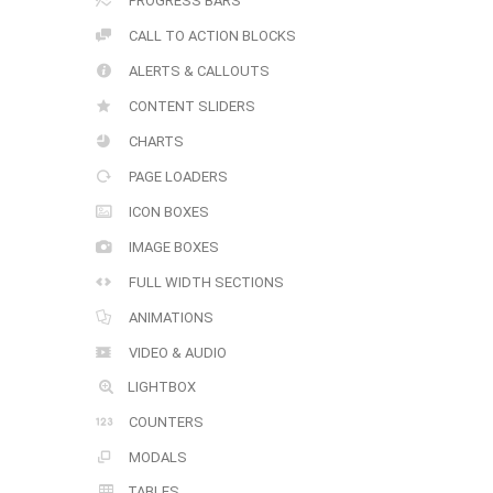
PROGRESS BARS
CALL TO ACTION BLOCKS
ALERTS & CALLOUTS
CONTENT SLIDERS
CHARTS
PAGE LOADERS
ICON BOXES
IMAGE BOXES
FULL WIDTH SECTIONS
ANIMATIONS
VIDEO & AUDIO
LIGHTBOX
COUNTERS
MODALS
TABLES