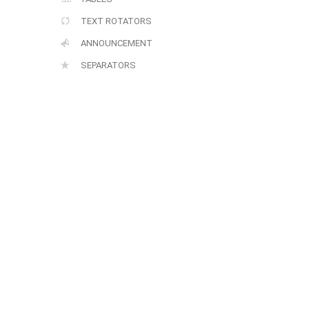
TEXT ROTATORS
ANNOUNCEMENT
SEPARATORS