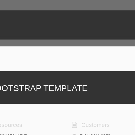
OTSTRAP TEMPLATE
sources
Customers