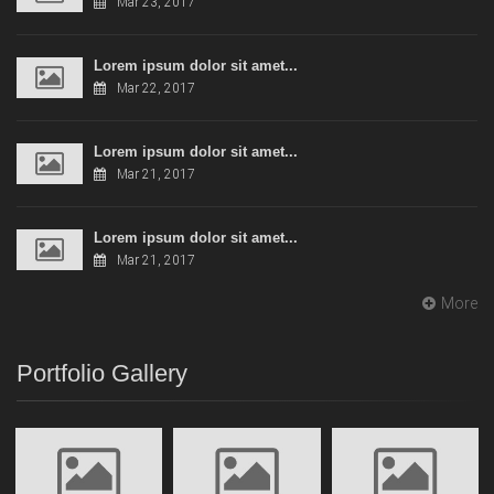
Mar 23, 2017
Lorem ipsum dolor sit amet...
Mar 22, 2017
Lorem ipsum dolor sit amet...
Mar 21, 2017
Lorem ipsum dolor sit amet...
Mar 21, 2017
More
Portfolio Gallery