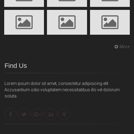
More
Find Us
Lorem ipsum dolor sit amet, consectetur adipisicing elit.
Accusantium odio voluptatem necessitatibus illo vel dolorum
soluta.