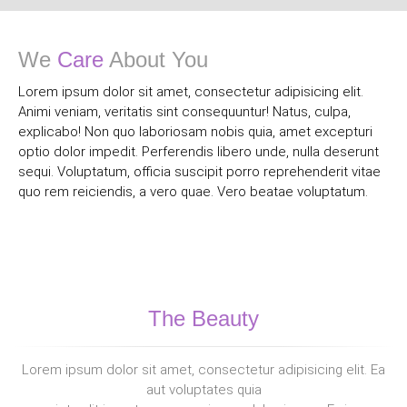
We
Care
About You
Lorem ipsum dolor sit amet, consectetur adipisicing elit.
Animi veniam, veritatis sint consequuntur! Natus, culpa,
explicabo! Non quo laboriosam nobis quia, amet excepturi
optio dolor impedit. Perferendis libero unde, nulla deserunt
sequi. Voluptatum, officia suscipit porro reprehenderit vitae
quo rem reiciendis, a vero quae. Vero beatae voluptatum.
The Beauty
Lorem ipsum dolor sit amet, consectetur adipisicing elit. Ea
aut voluptates quia