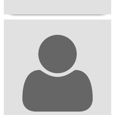
Manager