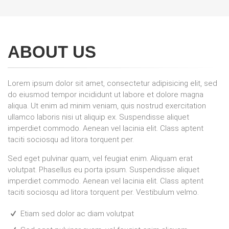
ABOUT US
Lorem ipsum dolor sit amet, consectetur adipisicing elit, sed
do eiusmod tempor incididunt ut labore et dolore magna
aliqua. Ut enim ad minim veniam, quis nostrud exercitation
ullamco laboris nisi ut aliquip ex. Suspendisse aliquet
imperdiet commodo. Aenean vel lacinia elit. Class aptent
taciti sociosqu ad litora torquent per.
Sed eget pulvinar quam, vel feugiat enim. Aliquam erat
volutpat. Phasellus eu porta ipsum. Suspendisse aliquet
imperdiet commodo. Aenean vel lacinia elit. Class aptent
taciti sociosqu ad litora torquent per. Vestibulum velmo.
Etiam sed dolor ac diam volutpat