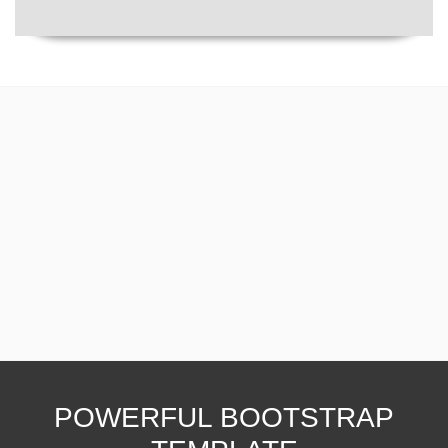
POWERFUL BOOTSTRAP