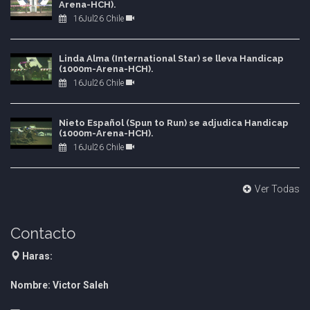
Arena-HCH).
16Jul26 Chile
Linda Alma (International Star) se lleva Handicap
(1000m-Arena-HCH).
16Jul26 Chile
Nieto Español (Spun to Run) se adjudica Handicap
(1000m-Arena-HCH).
16Jul26 Chile
Ver Todas
Contacto
Haras:
Nombre: Victor Saleh