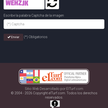
Escribe la palabra Captcha de la imagen
(*) Obligatorios
Enviar
Sitio Web Desarrollado por ElTurf.com
© 2004 - 2026 Copyright elTurf.com. Todos los derechos
reservados.