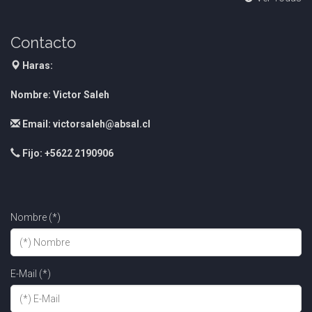
Contacto
Haras:
Nombre: Victor Saleh
Email: victorsaleh@absal.cl
Fijo: +5622 2190906
Nombre (*)
E-Mail (*)