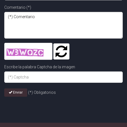
Comentario (*)
Escribe la palabra Captcha de la imagen
(*) Obligatorios
Enviar