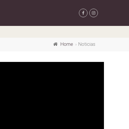
Home
Noticias