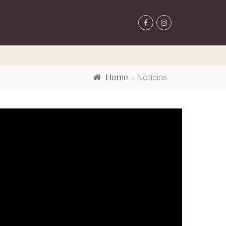
Home
Noticias