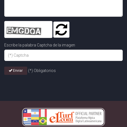
Escribe la palabra Captcha de la imagen
(*) Obligatorios
Enviar