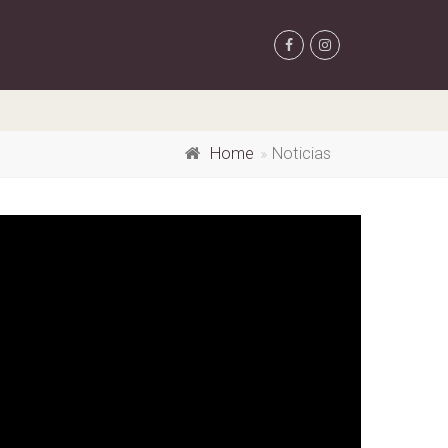
Home
Noticias