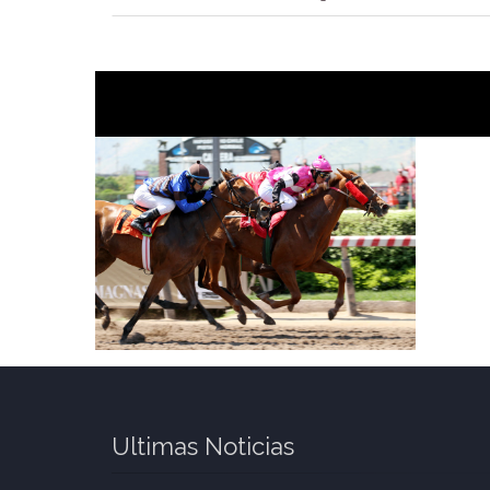
Ultimas Noticias