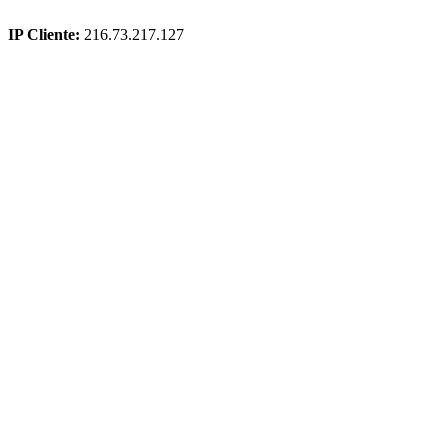
IP Cliente:
216.73.217.127