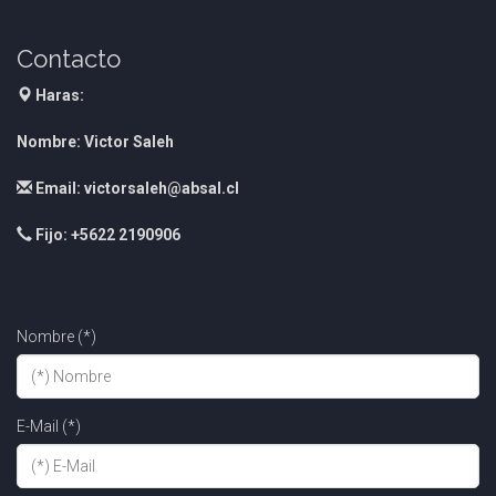
Contacto
Haras:
Nombre: Victor Saleh
Email: victorsaleh@absal.cl
Fijo: +5622 2190906
Nombre (*)
E-Mail (*)