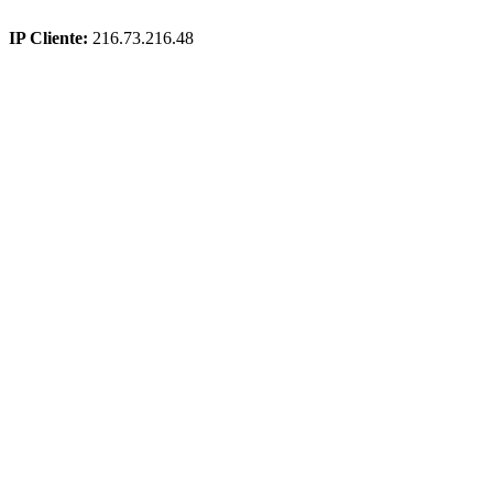
IP Cliente:
216.73.216.48