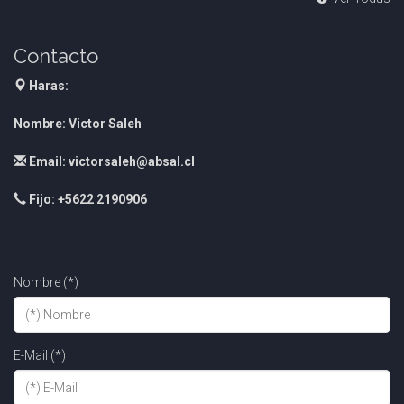
Contacto
Haras:
Nombre: Victor Saleh
Email: victorsaleh@absal.cl
Fijo: +5622 2190906
Nombre (*)
E-Mail (*)