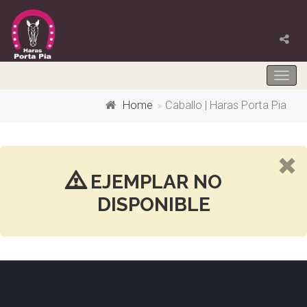
Togg
navig
Home
Caballo | Haras Porta Pia
EJEMPLAR NO
DISPONIBLE