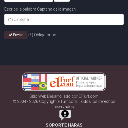
Escribe la palabra Captcha de la imagen
(*) Obligatorios
Enviar
Sitio Web Desarrollado por ElTurf.com
© 2004 - 2026 Copyright elTurf.com. Todos los derechos
reservados.
SOPORTE HARAS