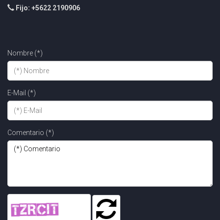
Fijo: +5622 2190906
Nombre (*)
E-Mail (*)
Comentario (*)